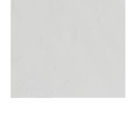
SPECIALIZATION