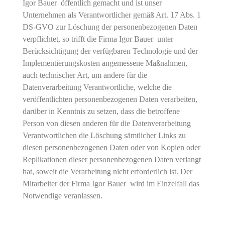
Igor Bauer öffentlich gemacht und ist unser
Unternehmen als Verantwortlicher gemäß Art. 17 Abs. 1
DS-GVO zur Löschung der personenbezogenen Daten
verpflichtet, so trifft die Firma Igor Bauer unter
Berücksichtigung der verfügbaren Technologie und der
Implementierungskosten angemessene Maßnahmen,
auch technischer Art, um andere für die
Datenverarbeitung Verantwortliche, welche die
veröffentlichten personenbezogenen Daten verarbeiten,
darüber in Kenntnis zu setzen, dass die betroffene
Person von diesen anderen für die Datenverarbeitung
Verantwortlichen die Löschung sämtlicher Links zu
diesen personenbezogenen Daten oder von Kopien oder
Replikationen dieser personenbezogenen Daten verlangt
hat, soweit die Verarbeitung nicht erforderlich ist. Der
Mitarbeiter der Firma Igor Bauer wird im Einzelfall das
Notwendige veranlassen.