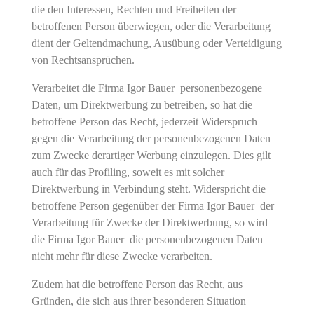
die den Interessen, Rechten und Freiheiten der
betroffenen Person überwiegen, oder die Verarbeitung
dient der Geltendmachung, Ausübung oder Verteidigung
von Rechtsansprüchen.
Verarbeitet die Firma Igor Bauer personenbezogene
Daten, um Direktwerbung zu betreiben, so hat die
betroffene Person das Recht, jederzeit Widerspruch
gegen die Verarbeitung der personenbezogenen Daten
zum Zwecke derartiger Werbung einzulegen. Dies gilt
auch für das Profiling, soweit es mit solcher
Direktwerbung in Verbindung steht. Widerspricht die
betroffene Person gegenüber der Firma Igor Bauer der
Verarbeitung für Zwecke der Direktwerbung, so wird
die Firma Igor Bauer die personenbezogenen Daten
nicht mehr für diese Zwecke verarbeiten.
Zudem hat die betroffene Person das Recht, aus
Gründen, die sich aus ihrer besonderen Situation