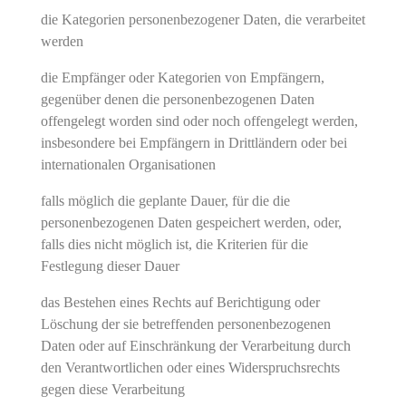
die Kategorien personenbezogener Daten, die verarbeitet
werden
die Empfänger oder Kategorien von Empfängern,
gegenüber denen die personenbezogenen Daten
offengelegt worden sind oder noch offengelegt werden,
insbesondere bei Empfängern in Drittländern oder bei
internationalen Organisationen
falls möglich die geplante Dauer, für die die
personenbezogenen Daten gespeichert werden, oder,
falls dies nicht möglich ist, die Kriterien für die
Festlegung dieser Dauer
das Bestehen eines Rechts auf Berichtigung oder
Löschung der sie betreffenden personenbezogenen
Daten oder auf Einschränkung der Verarbeitung durch
den Verantwortlichen oder eines Widerspruchsrechts
gegen diese Verarbeitung