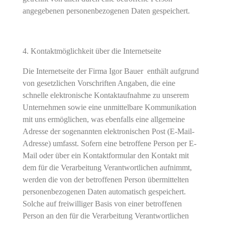
angegebenen personenbezogenen Daten gespeichert.
Kontaktmöglichkeit über die Internetseite
Die Internetseite der Firma Igor Bauer enthält aufgrund
von gesetzlichen Vorschriften Angaben, die eine
schnelle elektronische Kontaktaufnahme zu unserem
Unternehmen sowie eine unmittelbare Kommunikation
mit uns ermöglichen, was ebenfalls eine allgemeine
Adresse der sogenannten elektronischen Post (E-Mail-
Adresse) umfasst. Sofern eine betroffene Person per E-
Mail oder über ein Kontaktformular den Kontakt mit
dem für die Verarbeitung Verantwortlichen aufnimmt,
werden die von der betroffenen Person übermittelten
personenbezogenen Daten automatisch gespeichert.
Solche auf freiwilliger Basis von einer betroffenen
Person an den für die Verarbeitung Verantwortlichen