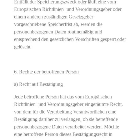
Entfällt der Speicherungszweck oder läuft eine vom
Europäischen Richtlinien- und Verordnungsgeber oder
einem anderen zuständigen Gesetzgeber
vorgeschriebene Speicherfrist ab, werden die
personenbezogenen Daten routinemäßig und
entsprechend den gesetzlichen Vorschriften gesperrt oder
gelöscht.
Rechte der betroffenen Person
a) Recht auf Bestätigung
Jede betroffene Person hat das vom Europäischen
Richtlinien- und Verordnungsgeber eingeräumte Recht,
von dem für die Verarbeitung Verantwortlichen eine
Bestätigung darüber zu verlangen, ob sie betreffende
personenbezogene Daten verarbeitet werden. Möchte
eine betroffene Person dieses Bestätigungsrecht in