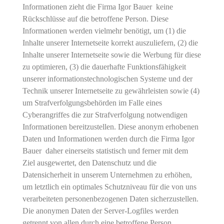
Informationen zieht die Firma Igor Bauer keine
Rückschlüsse auf die betroffene Person. Diese
Informationen werden vielmehr benötigt, um (1) die
Inhalte unserer Internetseite korrekt auszuliefern, (2) die
Inhalte unserer Internetseite sowie die Werbung für diese
zu optimieren, (3) die dauerhafte Funktionsfähigkeit
unserer informationstechnologischen Systeme und der
Technik unserer Internetseite zu gewährleisten sowie (4)
um Strafverfolgungsbehörden im Falle eines
Cyberangriffes die zur Strafverfolgung notwendigen
Informationen bereitzustellen. Diese anonym erhobenen
Daten und Informationen werden durch die Firma Igor
Bauer daher einerseits statistisch und ferner mit dem
Ziel ausgewertet, den Datenschutz und die
Datensicherheit in unserem Unternehmen zu erhöhen,
um letztlich ein optimales Schutzniveau für die von uns
verarbeiteten personenbezogenen Daten sicherzustellen.
Die anonymen Daten der Server-Logfiles werden
getrennt von allen durch eine betroffene Person