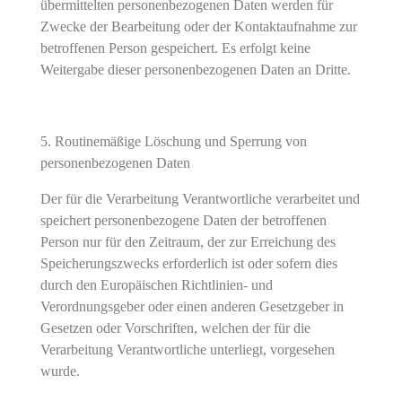
übermittelten personenbezogenen Daten werden für
Zwecke der Bearbeitung oder der Kontaktaufnahme zur
betroffenen Person gespeichert. Es erfolgt keine
Weitergabe dieser personenbezogenen Daten an Dritte.
Routinemäßige Löschung und Sperrung von
personenbezogenen Daten
Der für die Verarbeitung Verantwortliche verarbeitet und
speichert personenbezogene Daten der betroffenen
Person nur für den Zeitraum, der zur Erreichung des
Speicherungszwecks erforderlich ist oder sofern dies
durch den Europäischen Richtlinien- und
Verordnungsgeber oder einen anderen Gesetzgeber in
Gesetzen oder Vorschriften, welchen der für die
Verarbeitung Verantwortliche unterliegt, vorgesehen
wurde.