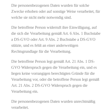
Die personenbezogenen Daten wurden für solche
Zwecke erhoben oder auf sonstige Weise verarbeitet, für
welche sie nicht mehr notwendig sind.
Die betroffene Person widerruft ihre Einwilligung, auf
die sich die Verarbeitung gemäß Art. 6 Abs. 1 Buchstabe
a DS-GVO oder Art. 9 Abs. 2 Buchstabe a DS-GVO
stützte, und es fehlt an einer anderweitigen
Rechtsgrundlage für die Verarbeitung.
Die betroffene Person legt gemäß Art. 21 Abs. 1 DS-
GVO Widerspruch gegen die Verarbeitung ein, und es
liegen keine vorrangigen berechtigten Gründe für die
Verarbeitung vor, oder die betroffene Person legt gemäß
Art. 21 Abs. 2 DS-GVO Widerspruch gegen die
Verarbeitung ein.
Die personenbezogenen Daten wurden unrechtmäßig
verarbeitet.