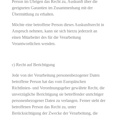
Person im Übrigen das Recht zu, Auskunft über die
geeigneten Garantien im Zusammenhang mit der
Übermittlung zu erhalten.
Möchte eine betroffene Person dieses Auskunftsrecht in
Anspruch nehmen, kann sie sich hierzu jederzeit an
einen Mitarbeiter des für die Verarbeitung
Verantwortlichen wenden.
c) Recht auf Berichtigung
Jede von der Verarbeitung personenbezogener Daten
betroffene Person hat das vom Europäischen
Richtlinien- und Verordnungsgeber gewährte Recht, die
unverzügliche Berichtigung sie betreffender unrichtiger
personenbezogener Daten zu verlangen. Ferner steht der
betroffenen Person das Recht zu, unter
Berücksichtigung der Zwecke der Verarbeitung, die