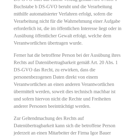
Buchstabe b DS-GVO beruht und die Verarbeitung
mithilfe automatisierter Verfahren erfolgt, sofern die
Verarbeitung nicht für die Wahrnehmung einer Aufgabe
erforderlich ist, die im öffentlichen Interesse liegt oder in
Ausübung öffentlicher Gewalt erfolgt, welche dem
Verantwortlichen übertragen wurde.
Ferner hat die betroffene Person bei der Ausübung ihres
Rechts auf Datenübertragbarkeit gemäß Art. 20 Abs. 1
DS-GVO das Recht, zu erwirken, dass die
personenbezogenen Daten direkt von einem
Verantwortlichen an einen anderen Verantwortlichen
übermittelt werden, soweit dies technisch machbar ist
und sofern hiervon nicht die Rechte und Freiheiten
anderer Personen beeinträchtigt werden.
Zur Geltendmachung des Rechts auf
Datenübertragbarkeit kann sich die betroffene Person
jederzeit an einen Mitarbeiter der Firma Igor Bauer