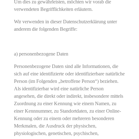
Um dies zu gewährleisten, möchten wir vorab die
verwendeten Begrifflichkeiten erläutern.
Wir verwenden in dieser Datenschutzerklärung unter
anderem die folgenden Begriffe:
a) personenbezogene Daten
Personenbezogene Daten sind alle Informationen, die
sich auf eine identifizierte oder identifizierbare natürliche
Person (im Folgenden „betroffene Person“) beziehen.
Als identifizierbar wird eine natürliche Person
angesehen, die direkt oder indirekt, insbesondere mittels
Zuordnung zu einer Kennung wie einem Namen, zu
einer Kennnummer, zu Standortdaten, zu einer Online-
Kennung oder zu einem oder mehreren besonderen
Merkmalen, die Ausdruck der physischen,
physiologischen, genetischen, psychischen,