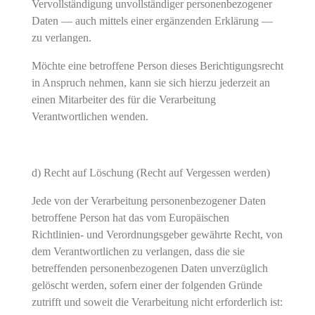
Vervollständigung unvollständiger personenbezogener
Daten — auch mittels einer ergänzenden Erklärung —
zu verlangen.
Möchte eine betroffene Person dieses Berichtigungsrecht
in Anspruch nehmen, kann sie sich hierzu jederzeit an
einen Mitarbeiter des für die Verarbeitung
Verantwortlichen wenden.
d) Recht auf Löschung (Recht auf Vergessen werden)
Jede von der Verarbeitung personenbezogener Daten
betroffene Person hat das vom Europäischen
Richtlinien- und Verordnungsgeber gewährte Recht, von
dem Verantwortlichen zu verlangen, dass die sie
betreffenden personenbezogenen Daten unverzüglich
gelöscht werden, sofern einer der folgenden Gründe
zutrifft und soweit die Verarbeitung nicht erforderlich ist: