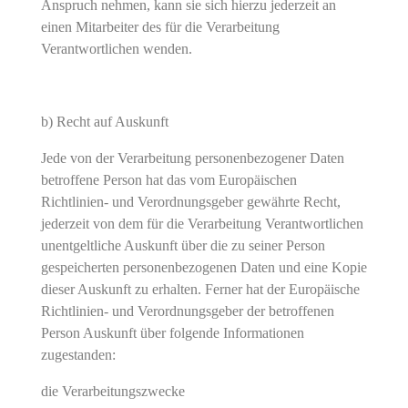
Anspruch nehmen, kann sie sich hierzu jederzeit an
einen Mitarbeiter des für die Verarbeitung
Verantwortlichen wenden.
b) Recht auf Auskunft
Jede von der Verarbeitung personenbezogener Daten
betroffene Person hat das vom Europäischen
Richtlinien- und Verordnungsgeber gewährte Recht,
jederzeit von dem für die Verarbeitung Verantwortlichen
unentgeltliche Auskunft über die zu seiner Person
gespeicherten personenbezogenen Daten und eine Kopie
dieser Auskunft zu erhalten. Ferner hat der Europäische
Richtlinien- und Verordnungsgeber der betroffenen
Person Auskunft über folgende Informationen
zugestanden:
die Verarbeitungszwecke