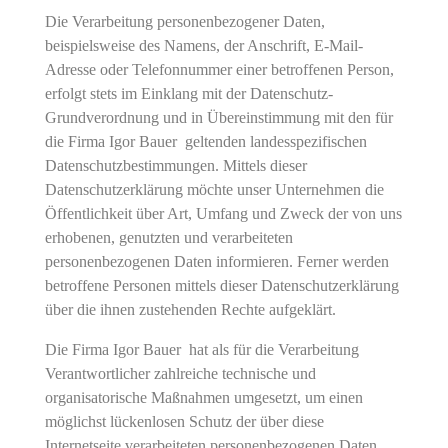
Die Verarbeitung personenbezogener Daten,
beispielsweise des Namens, der Anschrift, E-Mail-
Adresse oder Telefonnummer einer betroffenen Person,
erfolgt stets im Einklang mit der Datenschutz-
Grundverordnung und in Übereinstimmung mit den für
die Firma Igor Bauer geltenden landesspezifischen
Datenschutzbestimmungen. Mittels dieser
Datenschutzerklärung möchte unser Unternehmen die
Öffentlichkeit über Art, Umfang und Zweck der von uns
erhobenen, genutzten und verarbeiteten
personenbezogenen Daten informieren. Ferner werden
betroffene Personen mittels dieser Datenschutzerklärung
über die ihnen zustehenden Rechte aufgeklärt.
Die Firma Igor Bauer hat als für die Verarbeitung
Verantwortlicher zahlreiche technische und
organisatorische Maßnahmen umgesetzt, um einen
möglichst lückenlosen Schutz der über diese
Internetseite verarbeiteten personenbezogenen Daten