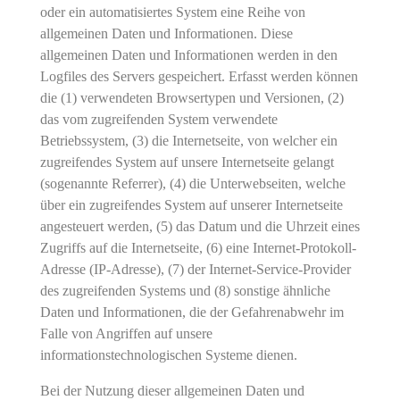
oder ein automatisiertes System eine Reihe von
allgemeinen Daten und Informationen. Diese
allgemeinen Daten und Informationen werden in den
Logfiles des Servers gespeichert. Erfasst werden können
die (1) verwendeten Browsertypen und Versionen, (2)
das vom zugreifenden System verwendete
Betriebssystem, (3) die Internetseite, von welcher ein
zugreifendes System auf unsere Internetseite gelangt
(sogenannte Referrer), (4) die Unterwebseiten, welche
über ein zugreifendes System auf unserer Internetseite
angesteuert werden, (5) das Datum und die Uhrzeit eines
Zugriffs auf die Internetseite, (6) eine Internet-Protokoll-
Adresse (IP-Adresse), (7) der Internet-Service-Provider
des zugreifenden Systems und (8) sonstige ähnliche
Daten und Informationen, die der Gefahrenabwehr im
Falle von Angriffen auf unsere
informationstechnologischen Systeme dienen.
Bei der Nutzung dieser allgemeinen Daten und