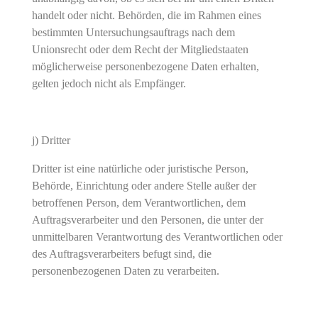
handelt oder nicht. Behörden, die im Rahmen eines
bestimmten Untersuchungsauftrags nach dem
Unionsrecht oder dem Recht der Mitgliedstaaten
möglicherweise personenbezogene Daten erhalten,
gelten jedoch nicht als Empfänger.
j) Dritter
Dritter ist eine natürliche oder juristische Person,
Behörde, Einrichtung oder andere Stelle außer der
betroffenen Person, dem Verantwortlichen, dem
Auftragsverarbeiter und den Personen, die unter der
unmittelbaren Verantwortung des Verantwortlichen oder
des Auftragsverarbeiters befugt sind, die
personenbezogenen Daten zu verarbeiten.