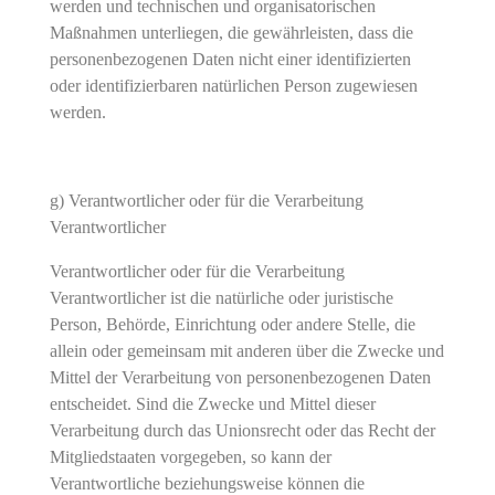
werden und technischen und organisatorischen
Maßnahmen unterliegen, die gewährleisten, dass die
personenbezogenen Daten nicht einer identifizierten
oder identifizierbaren natürlichen Person zugewiesen
werden.
g) Verantwortlicher oder für die Verarbeitung
Verantwortlicher
Verantwortlicher oder für die Verarbeitung
Verantwortlicher ist die natürliche oder juristische
Person, Behörde, Einrichtung oder andere Stelle, die
allein oder gemeinsam mit anderen über die Zwecke und
Mittel der Verarbeitung von personenbezogenen Daten
entscheidet. Sind die Zwecke und Mittel dieser
Verarbeitung durch das Unionsrecht oder das Recht der
Mitgliedstaaten vorgegeben, so kann der
Verantwortliche beziehungsweise können die