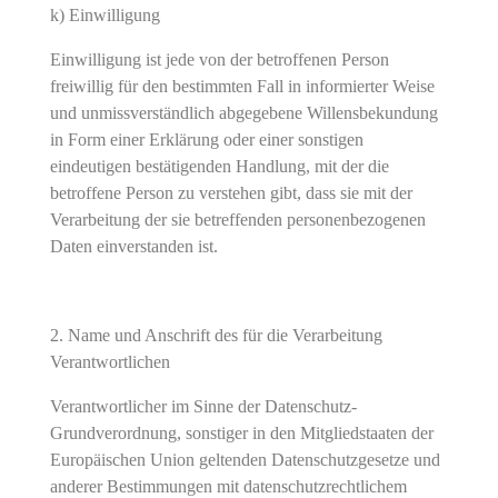
k) Einwilligung
Einwilligung ist jede von der betroffenen Person
freiwillig für den bestimmten Fall in informierter Weise
und unmissverständlich abgegebene Willensbekundung
in Form einer Erklärung oder einer sonstigen
eindeutigen bestätigenden Handlung, mit der die
betroffene Person zu verstehen gibt, dass sie mit der
Verarbeitung der sie betreffenden personenbezogenen
Daten einverstanden ist.
Name und Anschrift des für die Verarbeitung
Verantwortlichen
Verantwortlicher im Sinne der Datenschutz-
Grundverordnung, sonstiger in den Mitgliedstaaten der
Europäischen Union geltenden Datenschutzgesetze und
anderer Bestimmungen mit datenschutzrechtlichem