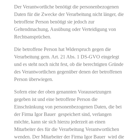
Der Verantwortliche benötigt die personenbezogenen
Daten für die Zwecke der Verarbeitung nicht länger, die
betroffene Person benötigt sie jedoch zur
Geltendmachung, Ausübung oder Verteidigung von
Rechtsansprüchen.
Die betroffene Person hat Widerspruch gegen die
Verarbeitung gem. Art. 21 Abs. 1 DS-GVO eingelegt
und es steht noch nicht fest, ob die berechtigten Gründe
des Verantwortlichen gegenüber denen der betroffenen
Person überwiegen.
Sofern eine der oben genannten Voraussetzungen
gegeben ist und eine betroffene Person die
Einschränkung von personenbezogenen Daten, die bei
der Firma Igor Bauer gespeichert sind, verlangen
möchte, kann sie sich hierzu jederzeit an einen
Mitarbeiter des für die Verarbeitung Verantwortlichen
wenden. Der Mitarbeiter der Firma Igor Bauer wird die