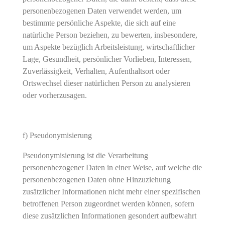
personenbezogenen Daten verwendet werden, um
bestimmte persönliche Aspekte, die sich auf eine
natürliche Person beziehen, zu bewerten, insbesondere,
um Aspekte bezüglich Arbeitsleistung, wirtschaftlicher
Lage, Gesundheit, persönlicher Vorlieben, Interessen,
Zuverlässigkeit, Verhalten, Aufenthaltsort oder
Ortswechsel dieser natürlichen Person zu analysieren
oder vorherzusagen.
f) Pseudonymisierung
Pseudonymisierung ist die Verarbeitung
personenbezogener Daten in einer Weise, auf welche die
personenbezogenen Daten ohne Hinzuziehung
zusätzlicher Informationen nicht mehr einer spezifischen
betroffenen Person zugeordnet werden können, sofern
diese zusätzlichen Informationen gesondert aufbewahrt