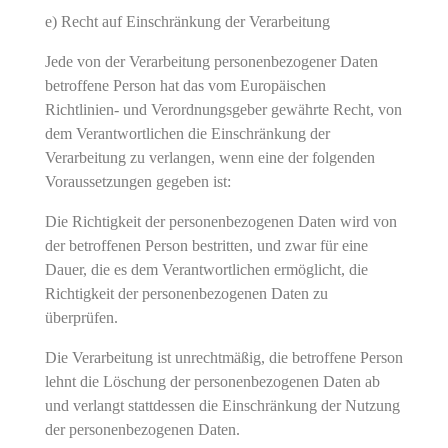
e) Recht auf Einschränkung der Verarbeitung
Jede von der Verarbeitung personenbezogener Daten
betroffene Person hat das vom Europäischen
Richtlinien- und Verordnungsgeber gewährte Recht, von
dem Verantwortlichen die Einschränkung der
Verarbeitung zu verlangen, wenn eine der folgenden
Voraussetzungen gegeben ist:
Die Richtigkeit der personenbezogenen Daten wird von
der betroffenen Person bestritten, und zwar für eine
Dauer, die es dem Verantwortlichen ermöglicht, die
Richtigkeit der personenbezogenen Daten zu
überprüfen.
Die Verarbeitung ist unrechtmäßig, die betroffene Person
lehnt die Löschung der personenbezogenen Daten ab
und verlangt stattdessen die Einschränkung der Nutzung
der personenbezogenen Daten.