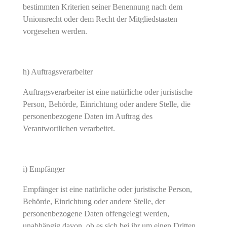
bestimmten Kriterien seiner Benennung nach dem
Unionsrecht oder dem Recht der Mitgliedstaaten
vorgesehen werden.
h) Auftragsverarbeiter
Auftragsverarbeiter ist eine natürliche oder juristische
Person, Behörde, Einrichtung oder andere Stelle, die
personenbezogene Daten im Auftrag des
Verantwortlichen verarbeitet.
i) Empfänger
Empfänger ist eine natürliche oder juristische Person,
Behörde, Einrichtung oder andere Stelle, der
personenbezogene Daten offengelegt werden,
unabhängig davon, ob es sich bei ihr um einen Dritten