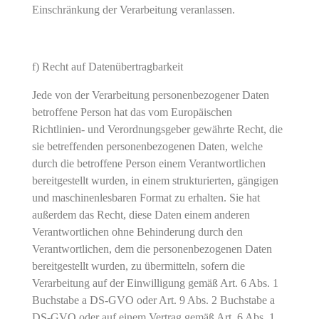
Einschränkung der Verarbeitung veranlassen.
f) Recht auf Datenübertragbarkeit
Jede von der Verarbeitung personenbezogener Daten
betroffene Person hat das vom Europäischen
Richtlinien- und Verordnungsgeber gewährte Recht, die
sie betreffenden personenbezogenen Daten, welche
durch die betroffene Person einem Verantwortlichen
bereitgestellt wurden, in einem strukturierten, gängigen
und maschinenlesbaren Format zu erhalten. Sie hat
außerdem das Recht, diese Daten einem anderen
Verantwortlichen ohne Behinderung durch den
Verantwortlichen, dem die personenbezogenen Daten
bereitgestellt wurden, zu übermitteln, sofern die
Verarbeitung auf der Einwilligung gemäß Art. 6 Abs. 1
Buchstabe a DS-GVO oder Art. 9 Abs. 2 Buchstabe a
DS-GVO oder auf einem Vertrag gemäß Art. 6 Abs. 1