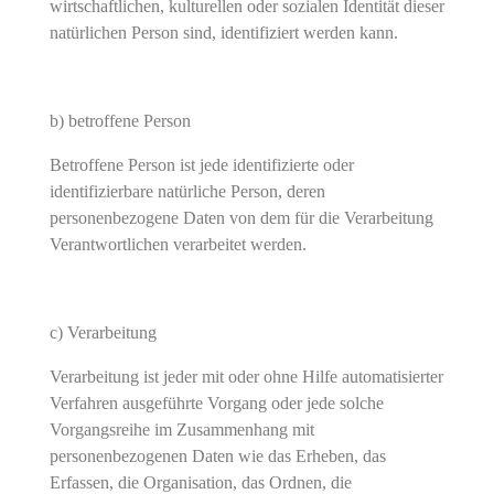
wirtschaftlichen, kulturellen oder sozialen Identität dieser
natürlichen Person sind, identifiziert werden kann.
b) betroffene Person
Betroffene Person ist jede identifizierte oder
identifizierbare natürliche Person, deren
personenbezogene Daten von dem für die Verarbeitung
Verantwortlichen verarbeitet werden.
c) Verarbeitung
Verarbeitung ist jeder mit oder ohne Hilfe automatisierter
Verfahren ausgeführte Vorgang oder jede solche
Vorgangsreihe im Zusammenhang mit
personenbezogenen Daten wie das Erheben, das
Erfassen, die Organisation, das Ordnen, die