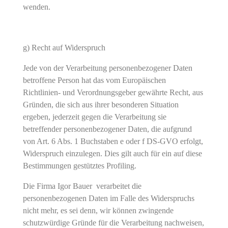
wenden.
g) Recht auf Widerspruch
Jede von der Verarbeitung personenbezogener Daten
betroffene Person hat das vom Europäischen
Richtlinien- und Verordnungsgeber gewährte Recht, aus
Gründen, die sich aus ihrer besonderen Situation
ergeben, jederzeit gegen die Verarbeitung sie
betreffender personenbezogener Daten, die aufgrund
von Art. 6 Abs. 1 Buchstaben e oder f DS-GVO erfolgt,
Widerspruch einzulegen. Dies gilt auch für ein auf diese
Bestimmungen gestütztes Profiling.
Die Firma Igor Bauer verarbeitet die
personenbezogenen Daten im Falle des Widerspruchs
nicht mehr, es sei denn, wir können zwingende
schutzwürdige Gründe für die Verarbeitung nachweisen,