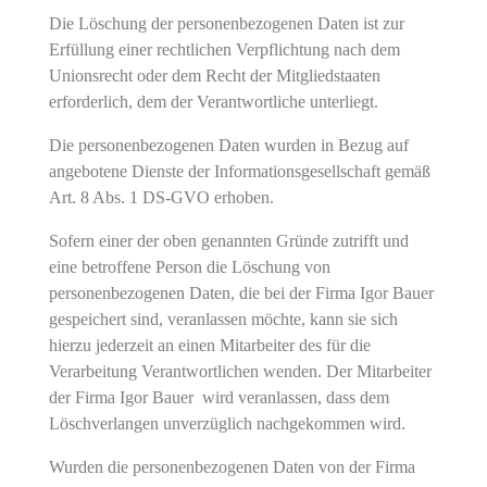
Die Löschung der personenbezogenen Daten ist zur
Erfüllung einer rechtlichen Verpflichtung nach dem
Unionsrecht oder dem Recht der Mitgliedstaaten
erforderlich, dem der Verantwortliche unterliegt.
Die personenbezogenen Daten wurden in Bezug auf
angebotene Dienste der Informationsgesellschaft gemäß
Art. 8 Abs. 1 DS-GVO erhoben.
Sofern einer der oben genannten Gründe zutrifft und
eine betroffene Person die Löschung von
personenbezogenen Daten, die bei der Firma Igor Bauer
gespeichert sind, veranlassen möchte, kann sie sich
hierzu jederzeit an einen Mitarbeiter des für die
Verarbeitung Verantwortlichen wenden. Der Mitarbeiter
der Firma Igor Bauer wird veranlassen, dass dem
Löschverlangen unverzüglich nachgekommen wird.
Wurden die personenbezogenen Daten von der Firma