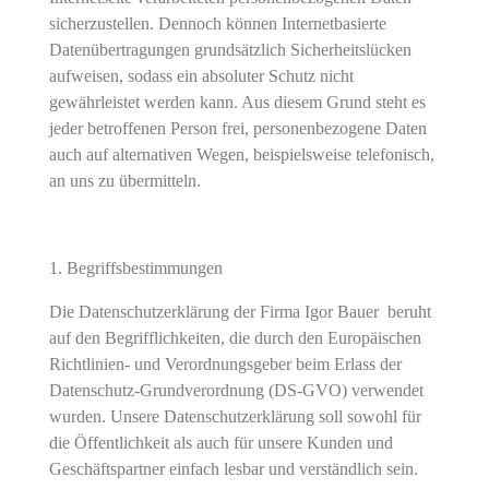
sicherzustellen. Dennoch können Internetbasierte
Datenübertragungen grundsätzlich Sicherheitslücken
aufweisen, sodass ein absoluter Schutz nicht
gewährleistet werden kann. Aus diesem Grund steht es
jeder betroffenen Person frei, personenbezogene Daten
auch auf alternativen Wegen, beispielsweise telefonisch,
an uns zu übermitteln.
Begriffsbestimmungen
Die Datenschutzerklärung der Firma Igor Bauer beruht
auf den Begrifflichkeiten, die durch den Europäischen
Richtlinien- und Verordnungsgeber beim Erlass der
Datenschutz-Grundverordnung (DS-GVO) verwendet
wurden. Unsere Datenschutzerklärung soll sowohl für
die Öffentlichkeit als auch für unsere Kunden und
Geschäftspartner einfach lesbar und verständlich sein.