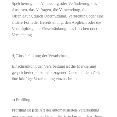
Speicherung, die Anpassung oder Veränderung, das
Auslesen, das Abfragen, die Verwendung, die
Offenlegung durch Übermittlung, Verbreitung oder eine
andere Form der Bereitstellung, den Abgleich oder die
Verknüpfung, die Einschränkung, das Löschen oder die
Vernichtung.
d) Einschränkung der Verarbeitung
Einschränkung der Verarbeitung ist die Markierung
gespeicherter personenbezogener Daten mit dem Ziel,
ihre künftige Verarbeitung einzuschränken.
e) Profiling
Profiling ist jede Art der automatisierten Verarbeitung
personenbezogener Daten, die darin besteht, dass diese