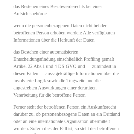
das Bestehen eines Beschwerderechts bei einer
Aufsichtsbehörde
wenn die personenbezogenen Daten nicht bei der
betroffenen Person erhoben werden: Alle verfügbaren
Informationen über die Herkunft der Daten
das Bestehen einer automatisierten
Entscheidungsfindung einschließlich Profiling gemäß
Artikel 22 Abs.1 und 4 DS-GVO und — zumindest in
diesen Fällen — aussagekräftige Informationen über die
involvierte Logik sowie die Tragweite und die
angestrebten Auswirkungen einer derartigen
Verarbeitung für die betroffene Person
Ferner steht der betroffenen Person ein Auskunftsrecht
darüber zu, ob personenbezogene Daten an ein Drittland
oder an eine internationale Organisation übermittelt
wurden. Sofern dies der Fall ist, so steht der betroffenen