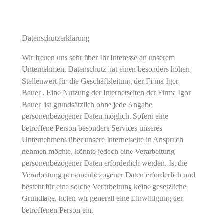
Datenschutzerklärung
Wir freuen uns sehr über Ihr Interesse an unserem
Unternehmen. Datenschutz hat einen besonders hohen
Stellenwert für die Geschäftsleitung der Firma Igor
Bauer . Eine Nutzung der Internetseiten der Firma Igor
Bauer ist grundsätzlich ohne jede Angabe
personenbezogener Daten möglich. Sofern eine
betroffene Person besondere Services unseres
Unternehmens über unsere Internetseite in Anspruch
nehmen möchte, könnte jedoch eine Verarbeitung
personenbezogener Daten erforderlich werden. Ist die
Verarbeitung personenbezogener Daten erforderlich und
besteht für eine solche Verarbeitung keine gesetzliche
Grundlage, holen wir generell eine Einwilligung der
betroffenen Person ein.